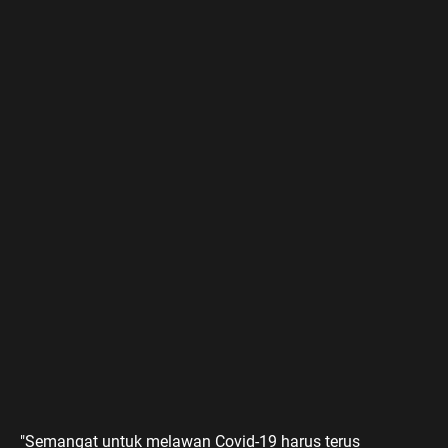
"Semangat untuk melawan Covid-19 harus terus