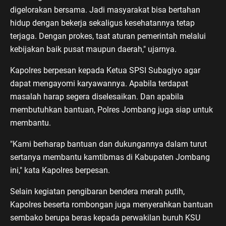
digelorakan bersama. Jadi masyarakat bisa bertahan
hidup dengan bekerja sekaligus kesehatannya tetap
terjaga. Dengan prokes, taat aturan pemerintah melalui
kebijakan baik pusat maupun daerah," ujarnya.
Kapolres berpesan kepada Ketua SPSI Subagiyo agar
dapat mengayomi karyawannya. Apabila terdapat
masalah harap segera diselesaikan. Dan apabila
membutuhkan bantuan, Polres Jombang juga siap untuk
membantu.
"Kami berharap bantuan dan dukungannya dalam turut
sertanya membantu kamtibmas di Kabupaten Jombang
ini," kata Kapolres berpesan.
Selain kegiatan pengibaran bendera merah putih,
Kapolres beserta rombongan juga menyerahkan bantuan
sembako berupa beras kepada perwakilan buruh KSU