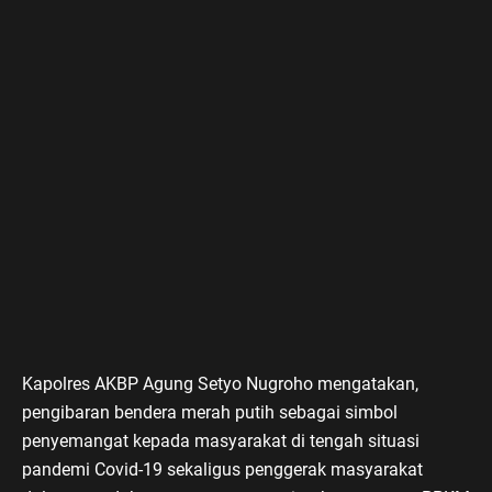
Kapolres AKBP Agung Setyo Nugroho mengatakan,
pengibaran bendera merah putih sebagai simbol
penyemangat kepada masyarakat di tengah situasi
pandemi Covid-19 sekaligus penggerak masyarakat