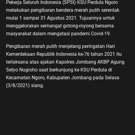
Pekerja Seluruh Indonesia (SPSI) KSU Perdula Ngoro
melakukan pengibaran bendera merah putih serentak
mulai 1 sampai 31 Agustus 2021. Tujuannya untuk
menggelorakan semangat gotong-royong bersama
masyarakat dalam mengatasi pandemi Covid-19.
Pengibaran merah putih menjelang peringatan Hari
Kemerdekaan Republik Indonesia ke-76 tahun 2021 itu
terlaksana atas ajakan Kapolres Jombang AKBP Agung
Setyo Nugroho saat berkunjung ke KSU Perdula di
Kecamatan Ngoro, Kabupaten Jombang pada Selasa
(3/8/2021) siang.