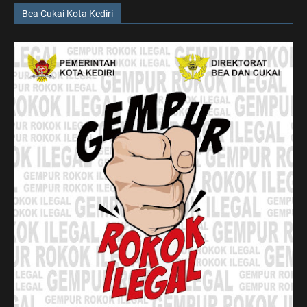
Bea Cukai Kota Kediri