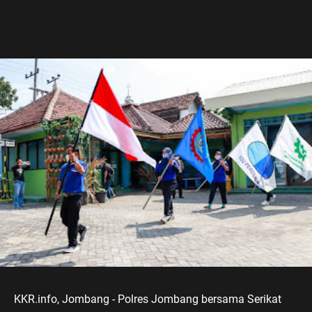
KKR.info, Jombang - Polres Jombang bersama Serikat