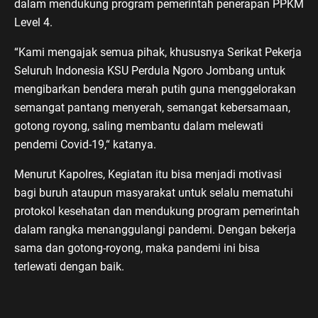
dalam mendukung program pemerintah penerapan PPKM
Level 4.
“Kami mengajak semua pihak, khususnya Serikat Pekerja
Seluruh Indonesia KSU Perdula Ngoro Jombang untuk
mengibarkan bendera merah putih guna menggelorakan
semangat pantang menyerah, semangat kebersamaan,
gotong royong, saling membantu dalam melewati
pendemi Covid-19,“ katanya.
Menurut Kapolres, Kegiatan itu bisa menjadi motivasi
bagi buruh ataupun masyarakat untuk selalu mematuhi
protokol kesehatan dan mendukung program pemerintah
dalam rangka menanggulangi pandemi. Dengan bekerja
sama dan gotong-royong, maka pandemi ini bisa
terlewati dengan baik.