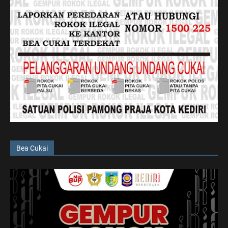
Bea Cukai