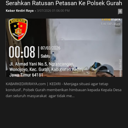
Serahkan Ratusan Petasan Ke Polsek Gurah
Kabar Kediri Raya
-
3/07/2026 01:06:00 PM
0
KABARKEDIRIRAYA.com | KEDIRI - Menjaga situasi agar tetap
kondusif , Polsek Gurah memberikan himbauan kepada Kepala Desa
dan seluruh masyarakat agar tidak me…