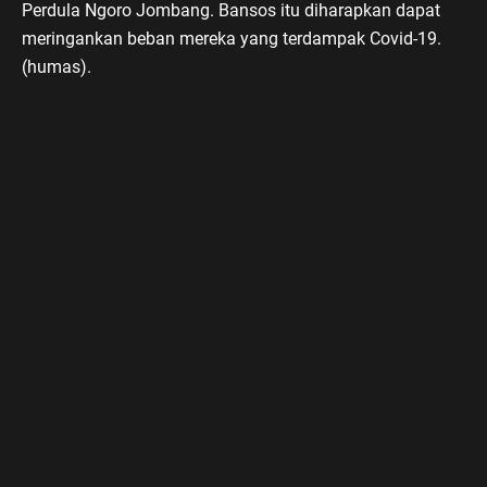
Perdula Ngoro Jombang. Bansos itu diharapkan dapat
meringankan beban mereka yang terdampak Covid-19.
(humas).