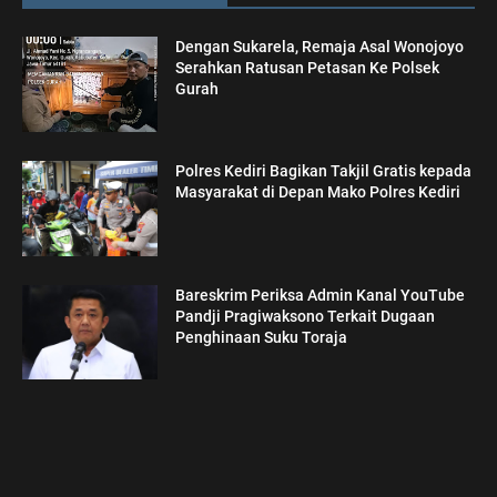
Dengan Sukarela, Remaja Asal Wonojoyo
Serahkan Ratusan Petasan Ke Polsek
Gurah
Polres Kediri Bagikan Takjil Gratis kepada
Masyarakat di Depan Mako Polres Kediri
Bareskrim Periksa Admin Kanal YouTube
Pandji Pragiwaksono Terkait Dugaan
Penghinaan Suku Toraja